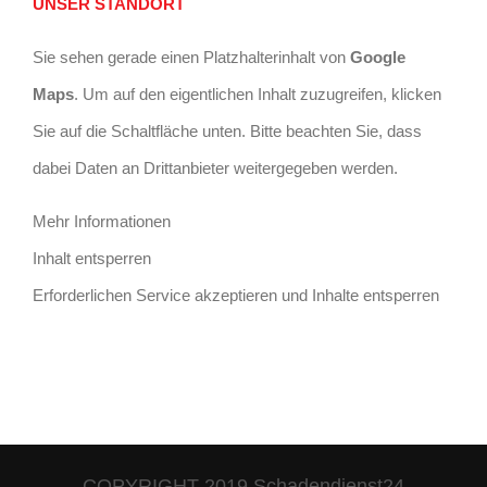
UNSER STANDORT
Sie sehen gerade einen Platzhalterinhalt von
Google
Maps
. Um auf den eigentlichen Inhalt zuzugreifen, klicken
Sie auf die Schaltfläche unten. Bitte beachten Sie, dass
dabei Daten an Drittanbieter weitergegeben werden.
Mehr Informationen
Inhalt entsperren
Erforderlichen Service akzeptieren und Inhalte entsperren
COPYRIGHT 2019 Schadendienst24