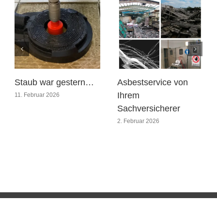
Staub war gestern…
Asbestservice von
Ihrem
11. Februar 2026
Sachversicherer
2. Februar 2026