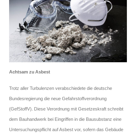
Achtsam zu Asbest
Trotz aller Turbulenzen verabschiedete die deutsche
Bundesregierung die neue Gefahrstoffverordnung
(GefStoffV). Diese Verordnung mit Gesetzeskraft schreibt
dem Bauhandwerk bei Eingriffen in die Bausubstanz eine
Untersuchungspflicht auf Asbest vor, sofern das Gebäude