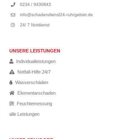
0234 / 9430843
info@schadendienst24-ruhrgebiet.de
24/ 7 Notdienst
UNSERE LEISTUNGEN
Individualleistungen
Notfall-Hilfe 24/7
Wasserschäden
Elementarschaden
Feuchtemessung
alle Leistungen