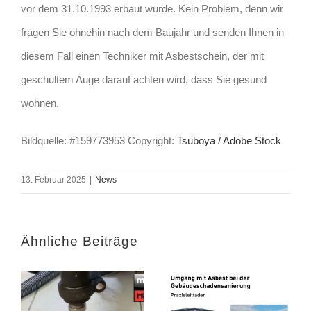
vor dem 31.10.1993 erbaut wurde. Kein Problem, denn wir
fragen Sie ohnehin nach dem Baujahr und senden Ihnen in
diesem Fall einen Techniker mit Asbestschein, der mit
geschultem Auge darauf achten wird, dass Sie gesund
wohnen.
Bildquelle: #159773953 Copyright:
Tsuboya / Adobe Stock
13. Februar 2025
|
News
Ähnliche Beiträge