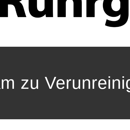
m zu Verunrein