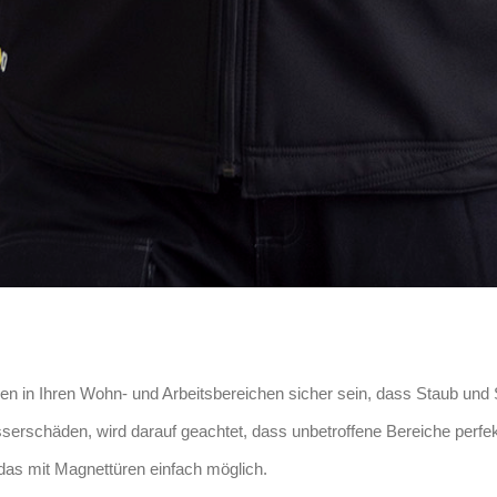
in Ihren Wohn- und Arbeitsbereichen sicher sein, dass Staub und 
erschäden, wird darauf geachtet, dass unbetroffene Bereiche perfek
das mit Magnettüren einfach möglich.