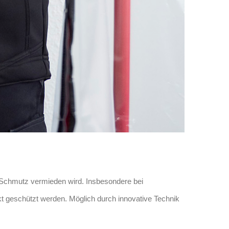
Schmutz vermieden wird. Insbesondere bei
t geschützt werden. Möglich durch innovative Technik