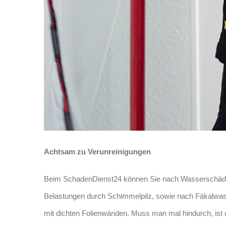
Achtsam zu Verunreinigungen
Beim SchadenDienst24 können Sie nach Wasserschäden 
Belastungen durch Schimmelpilz, sowie nach Fäkalwass
mit dichten Folienwänden. Muss man mal hindurch, ist 