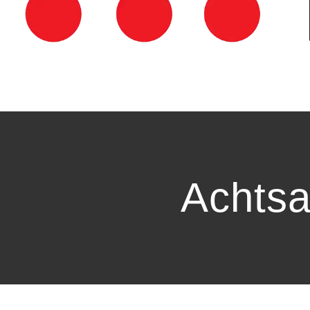
Achtsa