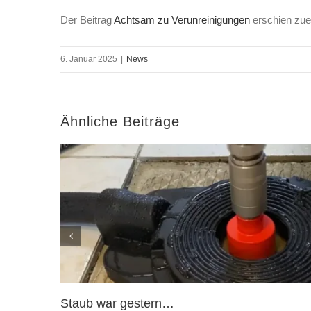
Der Beitrag
Achtsam zu Verunreinigungen
erschien zue
6. Januar 2025
|
News
Ähnliche Beiträge
Staub war gestern…