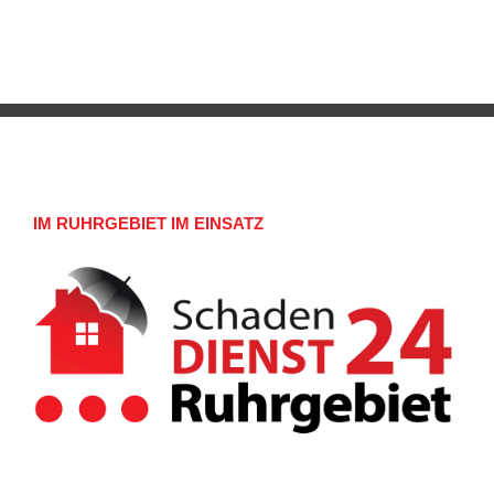
IM RUHRGEBIET IM EINSATZ