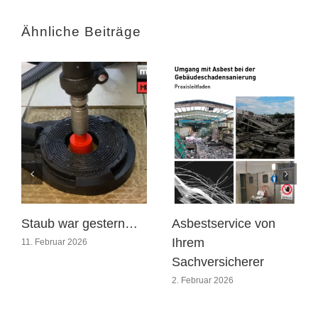
Ähnliche Beiträge
Staub war gestern…
Asbestservice von
Ihrem
11. Februar 2026
Sachversicherer
2. Februar 2026