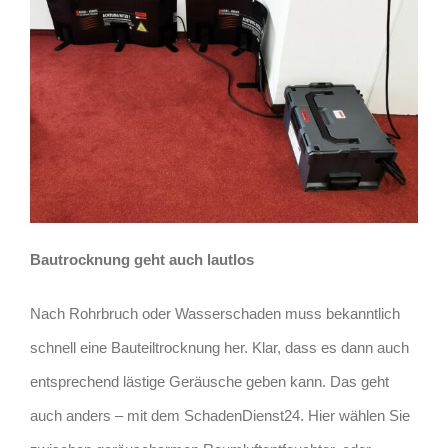
Bautrocknung geht auch lautlos
Nach Rohrbruch oder Wasserschaden muss bekanntlich
schnell eine Bauteiltrocknung her. Klar, dass es dann auch
entsprechend lästige Geräusche geben kann. Das geht
auch anders – mit dem SchadenDienst24. Hier wählen Sie