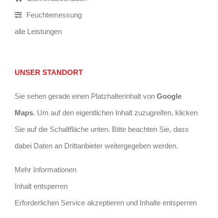
Feuchtemessung
alle Leistungen
UNSER STANDORT
Sie sehen gerade einen Platzhalterinhalt von
Google
Maps
. Um auf den eigentlichen Inhalt zuzugreifen, klicken
Sie auf die Schaltfläche unten. Bitte beachten Sie, dass
dabei Daten an Drittanbieter weitergegeben werden.
Mehr Informationen
Inhalt entsperren
Erforderlichen Service akzeptieren und Inhalte entsperren