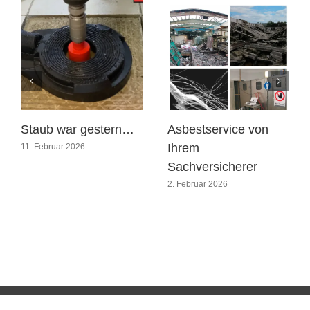
Staub war gestern…
Asbestservice von
Ihrem
11. Februar 2026
Sachversicherer
2. Februar 2026