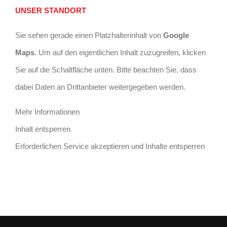
UNSER STANDORT
Sie sehen gerade einen Platzhalterinhalt von
Google
Maps
. Um auf den eigentlichen Inhalt zuzugreifen, klicken
Sie auf die Schaltfläche unten. Bitte beachten Sie, dass
dabei Daten an Drittanbieter weitergegeben werden.
Mehr Informationen
Inhalt entsperren
Erforderlichen Service akzeptieren und Inhalte entsperren