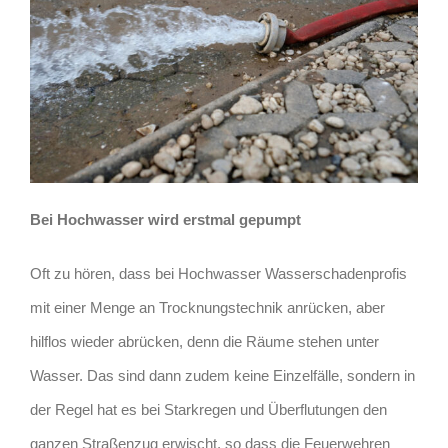
Bei Hochwasser wird erstmal gepumpt
Oft zu hören, dass bei Hochwasser Wasserschadenprofis
mit einer Menge an Trocknungstechnik anrücken, aber
hilflos wieder abrücken, denn die Räume stehen unter
Wasser. Das sind dann zudem keine Einzelfälle, sondern in
der Regel hat es bei Starkregen und Überflutungen den
ganzen Straßenzug erwischt, so dass die Feuerwehren