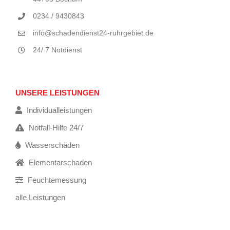
0234 / 9430843
info@schadendienst24-ruhrgebiet.de
24/ 7 Notdienst
UNSERE LEISTUNGEN
Individualleistungen
Notfall-Hilfe 24/7
Wasserschäden
Elementarschaden
Feuchtemessung
alle Leistungen