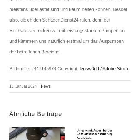
meistens überlastet sind und kaum helfen können. Besser
also, gleich den SchadenDienst24 rufen, denn bei
Hochwasser rücken wir mit leistungsstarken Pumpen an
und kümmern uns natürlich erstmal um das Auspumpen
der betroffenen Bereiche.
Bildquelle: #447145974 Copyright:
lensw0rld / Adobe Stock
11. Januar 2024
|
News
Ähnliche Beiträge