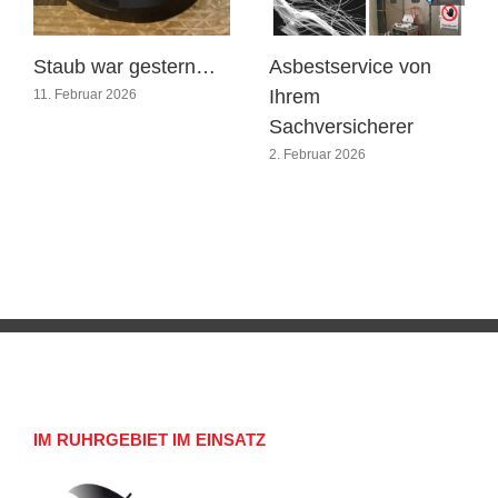
Staub war gestern…
Asbestservice von
Ihrem
11. Februar 2026
Sachversicherer
2. Februar 2026
IM RUHRGEBIET IM EINSATZ