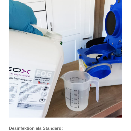
Desinfektion als Standard: