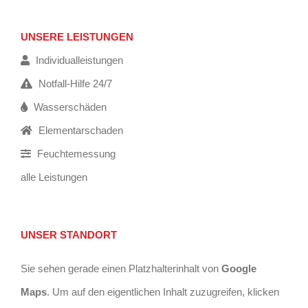
UNSERE LEISTUNGEN
Individualleistungen
Notfall-Hilfe 24/7
Wasserschäden
Elementarschaden
Feuchtemessung
alle Leistungen
UNSER STANDORT
Sie sehen gerade einen Platzhalterinhalt von
Google
Maps
. Um auf den eigentlichen Inhalt zuzugreifen, klicken