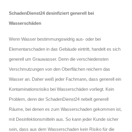
SchadenDienst24 desinfiziert generell bei
Wasserschäden
Wenn Wasser bestimmungswidrig aus- oder bei
Elementarschaden in das Gebäude eintritt, handelt es sich
generell um Grauwasser. Denn die verschiedensten
Verschmutzungen von den Oberflächen reichern das
Wasser an. Daher weiß jeder Fachmann, dass generell ein
Kontaminationsrisiko bei Wasserschäden vorliegt. Kein
Problem, denn der SchadenDienst24 nebelt generell
Räume, bei denen es zum Wasserschaden gekommen ist,
mit Desinfektionsmitteln aus. So kann jeder Kunde sicher
sein, dass aus dem Wasserschaden kein Risiko für die