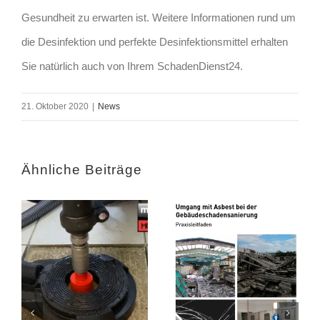
Gesundheit zu erwarten ist. Weitere Informationen rund um
die Desinfektion und perfekte Desinfektionsmittel erhalten
Sie natürlich auch von Ihrem SchadenDienst24.
21. Oktober 2020
|
News
Ähnliche Beiträge