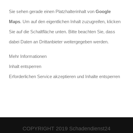
Sie sehen gerade einen Platzhalterinhalt von
Google
Maps
. Um auf den eigentlichen Inhalt zuzugreifen, klicken
Sie auf die Schaltfläche unten. Bitte beachten Sie, dass
dabei Daten an Drittanbieter weitergegeben werden.
Mehr Informationen
Inhalt entsperren
Erforderlichen Service akzeptieren und Inhalte entsperren
COPYRIGHT 2019 Schadendienst24