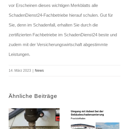
vor Erscheinen dieses wichtigen Merkblatts alle
SchadenDienst24-Fachbetriebe hierauf schulen. Gut für
Sie, denn im Schadenfall, erhalten Sie durch die
zertifizierten Fachbetriebe im SchadenDienst24 beste und
zudem mit der Versicherungswirtschaft abgestimmte
Leistungen.
14. März 2023
|
News
Ähnliche Beiträge