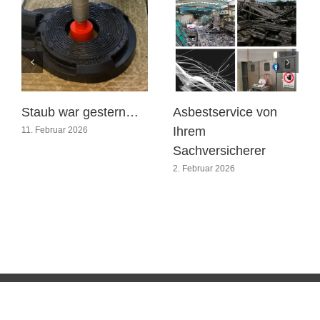
Staub war gestern…
Asbestservice von
Ihrem
11. Februar 2026
Sachversicherer
2. Februar 2026