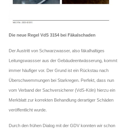
Die neue Regel VdS 3154 bei Fäkalschaden
Der Austritt von Schwarzwasser, also fäkalhaltiges
Leitungswassser aus der Gebäudeentwässerung, kommt
immer häufiger vor. Der Grund ist ein Rückstau nach
Überschwemmungen bei Starkregen. Perfekt, dass nun
vom Verband der Sachversicherer (VdS-Köln) hierzu ein
Merkblatt zur korrekten Behandlung derartiger Schäden
veröffentlicht wurde.
Durch den frühen Dialog mit der GDV konnten wir schon