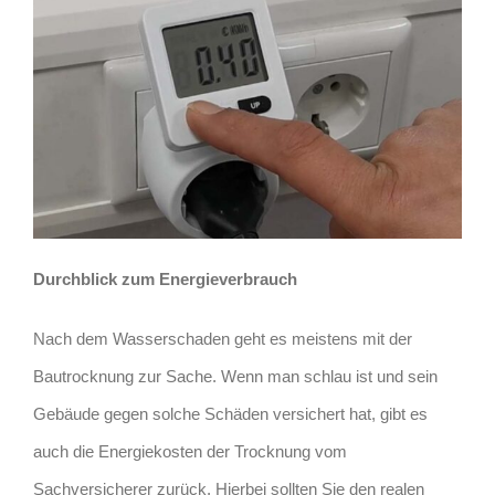
Durchblick zum Energieverbrauch
Nach dem Wasserschaden geht es meistens mit der
Bautrocknung zur Sache. Wenn man schlau ist und sein
Gebäude gegen solche Schäden versichert hat, gibt es
auch die Energiekosten der Trocknung vom
Sachversicherer zurück. Hierbei sollten Sie den realen