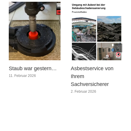
Staub war gestern…
Asbestservice von
Ihrem
11. Februar 2026
Sachversicherer
2. Februar 2026