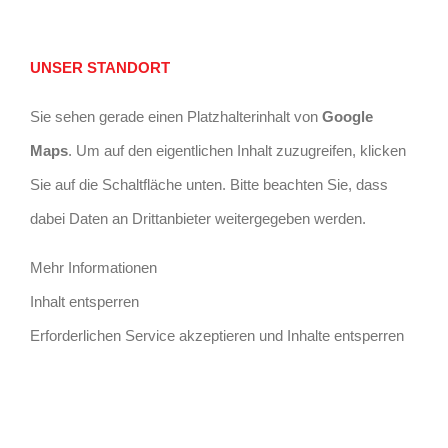
UNSER STANDORT
Sie sehen gerade einen Platzhalterinhalt von
Google
Maps
. Um auf den eigentlichen Inhalt zuzugreifen, klicken
Sie auf die Schaltfläche unten. Bitte beachten Sie, dass
dabei Daten an Drittanbieter weitergegeben werden.
Mehr Informationen
Inhalt entsperren
Erforderlichen Service akzeptieren und Inhalte entsperren