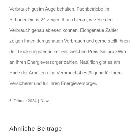
Verbrauch gut im Auge behalten. Fachbetriebe im
SchadenDienst24 zeigen Ihnen hierzu, wie Sie den
Verbrauch genau ablesen können. Eichgenaue Zähler
zeigen Ihnen den genauen Verbrauch und gerne stellt Ihnen
der Trocknungstechniker ein, welchen Preis Sie pro kW/h
an Ihren Energieversorger zahlen. Natürlich gibt es am
Ende der Arbeiten eine Verbrauchsbestätigung für Ihren
Versicherer und für Ihren Energieversorger.
6. Februar 2024
|
News
Ähnliche Beiträge