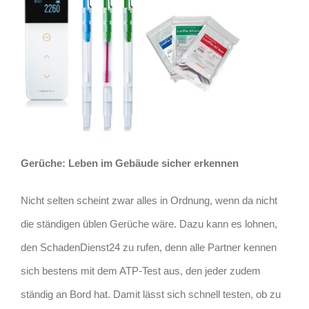
Gerüche: Leben im Gebäude sicher erkennen
Nicht selten scheint zwar alles in Ordnung, wenn da nicht
die ständigen üblen Gerüche wäre. Dazu kann es lohnen,
den SchadenDienst24 zu rufen, denn alle Partner kennen
sich bestens mit dem ATP-Test aus, den jeder zudem
ständig an Bord hat. Damit lässt sich schnell testen, ob zu