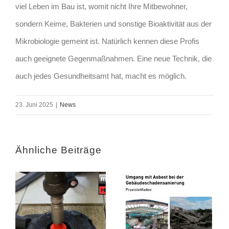
viel Leben im Bau ist, womit nicht Ihre Mitbewohner,
sondern Keime, Bakterien und sonstige Bioaktivität aus der
Mikrobiologie gemeint ist. Natürlich kennen diese Profis
auch geeignete Gegenmaßnahmen. Eine neue Technik, die
auch jedes Gesundheitsamt hat, macht es möglich.
23. Juni 2025
|
News
Ähnliche Beiträge