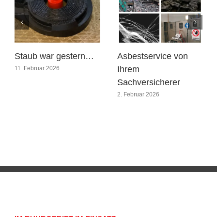
Staub war gestern…
Asbestservice von
Ihrem
11. Februar 2026
Sachversicherer
2. Februar 2026