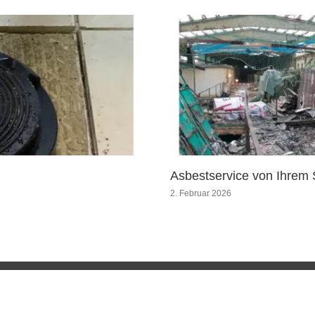
Asbestservice von Ihrem 
2. Februar 2026