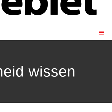
heid wissen