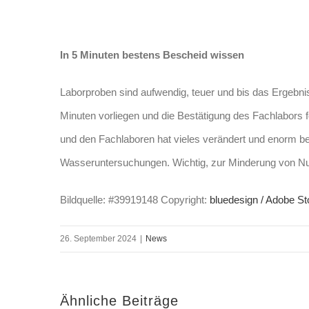
In 5 Minuten bestens Bescheid wissen
Laborproben sind aufwendig, teuer und bis das Ergebnis
Minuten vorliegen und die Bestätigung des Fachlabors
und den Fachlaboren hat vieles verändert und enorm be
Wasseruntersuchungen. Wichtig, zur Minderung von Nu
Bildquelle: #39919148 Copyright:
bluedesign / Adobe S
26. September 2024
|
News
Ähnliche Beiträge