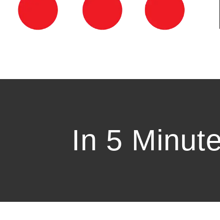
In 5 Minut