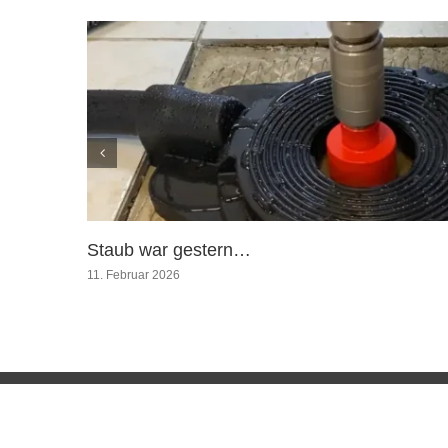
Staub war gestern…
11. Februar 2026