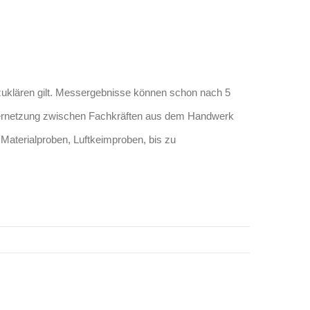
ufzuklären gilt. Messergebnisse können schon nach 5
 Vernetzung zwischen Fachkräften aus dem Handwerk
Materialproben, Luftkeimproben, bis zu