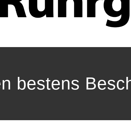
en bestens Besc