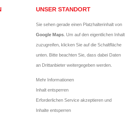
N
UNSER STANDORT
Sie sehen gerade einen Platzhalterinhalt von
Google Maps
. Um auf den eigentlichen Inhalt
zuzugreifen, klicken Sie auf die Schaltfläche
unten. Bitte beachten Sie, dass dabei Daten
an Drittanbieter weitergegeben werden.
Mehr Informationen
Inhalt entsperren
Erforderlichen Service akzeptieren und
Inhalte entsperren