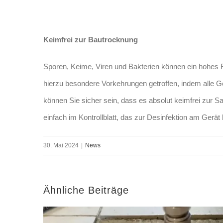
Keimfrei zur Bautrocknung
Sporen, Keime, Viren und Bakterien können ein hohes R
hierzu besondere Vorkehrungen getroffen, indem alle G
können Sie sicher sein, dass es absolut keimfrei zur S
einfach im Kontrollblatt, das zur Desinfektion am Gerät l
30. Mai 2024
|
News
Ähnliche Beiträge