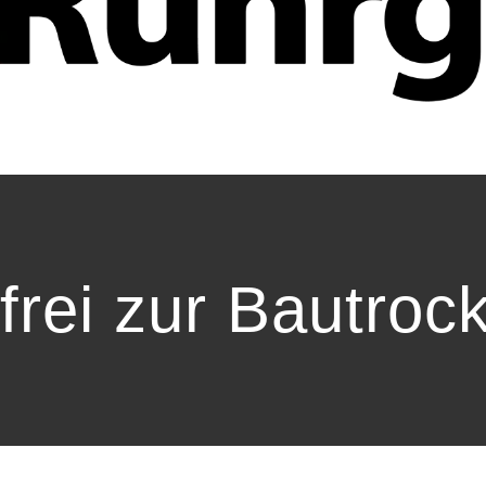
frei zur Bautroc