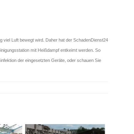
g viel Luft bewegt wird. Daher hat der SchadenDienst24
Reinigungsstation mit Heißdampf entkeimt werden. So
sinfektion der eingesetzten Geräte, oder schauen Sie