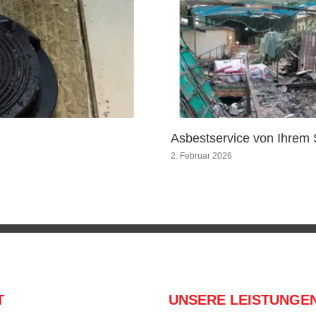
Asbestservice von Ihrem 
2. Februar 2026
T
UNSERE LEISTUNGE