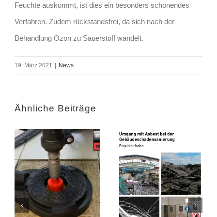
Feuchte auskommt, ist dies ein besonders schonendes
Verfahren. Zudem rückstandsfrei, da sich nach der
Behandlung Ozon zu Sauerstoff wandelt.
19. März 2021
|
News
Ähnliche Beiträge