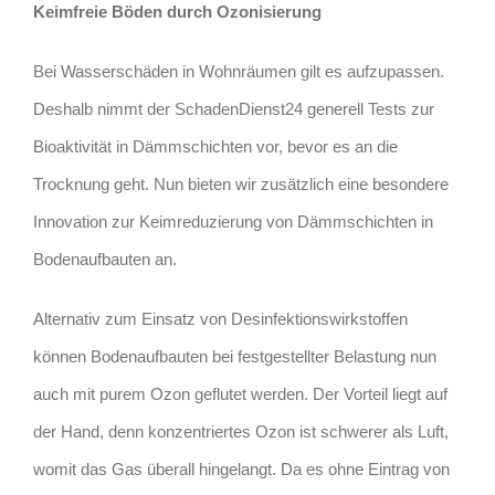
Keimfreie Böden durch Ozonisierung
Bei Wasserschäden in Wohnräumen gilt es aufzupassen.
Deshalb nimmt der SchadenDienst24 generell Tests zur
Bioaktivität in Dämmschichten vor, bevor es an die
Trocknung geht. Nun bieten wir zusätzlich eine besondere
Innovation zur Keimreduzierung von Dämmschichten in
Bodenaufbauten an.
Alternativ zum Einsatz von Desinfektionswirkstoffen
können Bodenaufbauten bei festgestellter Belastung nun
auch mit purem Ozon geflutet werden. Der Vorteil liegt auf
der Hand, denn konzentriertes Ozon ist schwerer als Luft,
womit das Gas überall hingelangt. Da es ohne Eintrag von