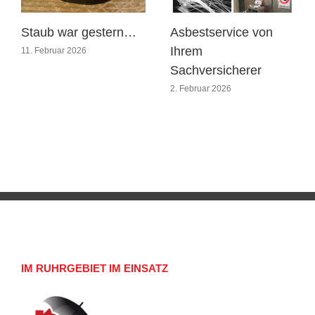
Staub war gestern…
Asbestservice von
Ihrem
11. Februar 2026
Sachversicherer
2. Februar 2026
IM RUHRGEBIET IM EINSATZ