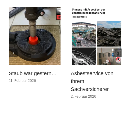
Staub war gestern…
Asbestservice von
Ihrem
11. Februar 2026
Sachversicherer
2. Februar 2026