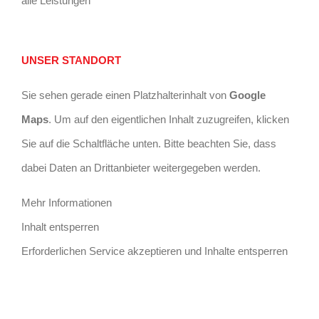
alle Leistungen
UNSER STANDORT
Sie sehen gerade einen Platzhalterinhalt von
Google
Maps
. Um auf den eigentlichen Inhalt zuzugreifen, klicken
Sie auf die Schaltfläche unten. Bitte beachten Sie, dass
dabei Daten an Drittanbieter weitergegeben werden.
Mehr Informationen
Inhalt entsperren
Erforderlichen Service akzeptieren und Inhalte entsperren