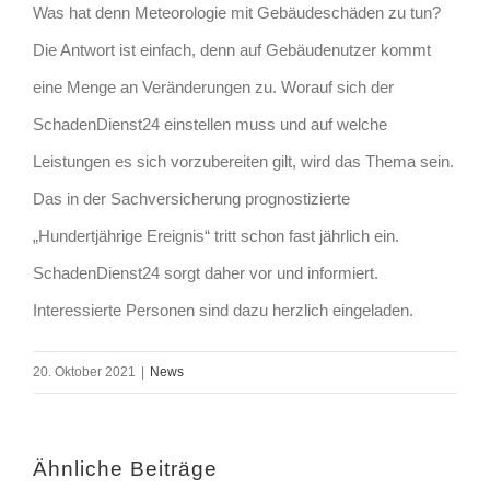
Was hat denn Meteorologie mit Gebäudeschäden zu tun?
Die Antwort ist einfach, denn auf Gebäudenutzer kommt
eine Menge an Veränderungen zu. Worauf sich der
SchadenDienst24 einstellen muss und auf welche
Leistungen es sich vorzubereiten gilt, wird das Thema sein.
Das in der Sachversicherung prognostizierte
„Hundertjährige Ereignis“ tritt schon fast jährlich ein.
SchadenDienst24 sorgt daher vor und informiert.
Interessierte Personen sind dazu herzlich eingeladen.
20. Oktober 2021
|
News
Ähnliche Beiträge