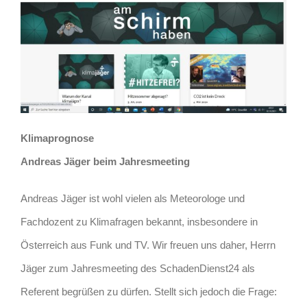
Klimaprognose
Andreas Jäger beim Jahresmeeting
Andreas Jäger ist wohl vielen als Meteorologe und
Fachdozent zu Klimafragen bekannt, insbesondere in
Österreich aus Funk und TV. Wir freuen uns daher, Herrn
Jäger zum Jahresmeeting des SchadenDienst24 als
Referent begrüßen zu dürfen. Stellt sich jedoch die Frage: