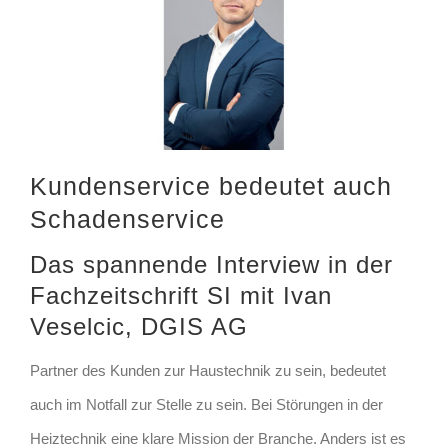
Kundenservice bedeutet auch
Schadenservice
Das spannende Interview in der
Fachzeitschrift SI mit Ivan
Veselcic, DGIS AG
Partner des Kunden zur Haustechnik zu sein, bedeutet
auch im Notfall zur Stelle zu sein. Bei Störungen in der
Heiztechnik eine klare Mission der Branche. Anders ist es