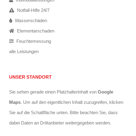
Notfall-Hilfe 24/7
Wasserschäden
Elementarschaden
Feuchtemessung
alle Leistungen
UNSER STANDORT
Sie sehen gerade einen Platzhalterinhalt von
Google
Maps
. Um auf den eigentlichen Inhalt zuzugreifen, klicken
Sie auf die Schaltfläche unten. Bitte beachten Sie, dass
dabei Daten an Drittanbieter weitergegeben werden.