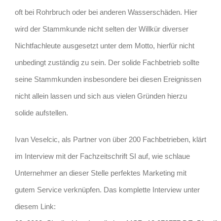
oft bei Rohrbruch oder bei anderen Wasserschäden. Hier
wird der Stammkunde nicht selten der Willkür diverser
Nichtfachleute ausgesetzt unter dem Motto, hierfür nicht
unbedingt zuständig zu sein. Der solide Fachbetrieb sollte
seine Stammkunden insbesondere bei diesen Ereignissen
nicht allein lassen und sich aus vielen Gründen hierzu
solide aufstellen.
Ivan Veselcic, als Partner von über 200 Fachbetrieben, klärt
im Interview mit der Fachzeitschrift SI auf, wie schlaue
Unternehmer an dieser Stelle perfektes Marketing mit
gutem Service verknüpfen. Das komplette Interview unter
diesem Link: