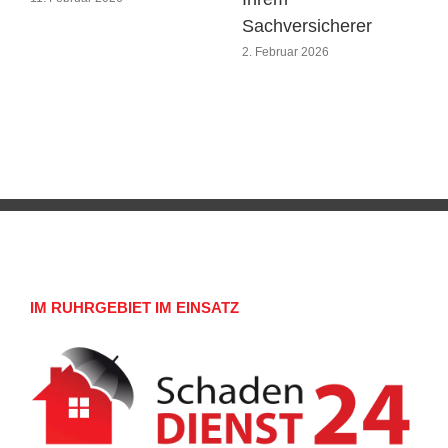
Sachversicherer
2. Februar 2026
IM RUHRGEBIET IM EINSATZ