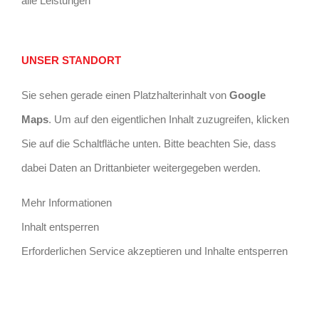
alle Leistungen
UNSER STANDORT
Sie sehen gerade einen Platzhalterinhalt von
Google
Maps
. Um auf den eigentlichen Inhalt zuzugreifen, klicken
Sie auf die Schaltfläche unten. Bitte beachten Sie, dass
dabei Daten an Drittanbieter weitergegeben werden.
Mehr Informationen
Inhalt entsperren
Erforderlichen Service akzeptieren und Inhalte entsperren