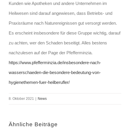
Kunden wie Apotheken und andere Unternehmen im
Heilwesen sind darauf angewiesen, dass Betriebs- und
Praxisräume nach Naturereignissen gut versorgt werden.
Es erscheint insbesondere für diese Gruppe wichtig, darauf
zu achten, wer den Schaden beseitigt. Alles bestens
nachzulesen auf der Page der Pfefferminzia.
https://www.pfefferminzia.de/insbesondere-nach-
wasserschaeden-die-besondere-bedeutung-von-
hygienethemen-fuer-heilberufler/
8. Oktober 2021
|
News
Ähnliche Beiträge