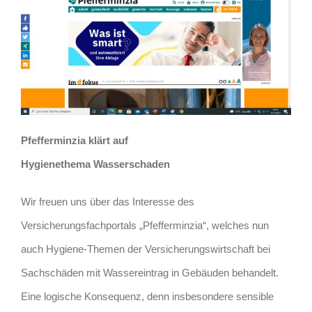
Pfefferminzia klärt auf
Hygienethema Wasserschaden
Wir freuen uns über das Interesse des
Versicherungsfachportals „Pfefferminzia“, welches nun
auch Hygiene-Themen der Versicherungswirtschaft bei
Sachschäden mit Wassereintrag in Gebäuden behandelt.
Eine logische Konsequenz, denn insbesondere sensible