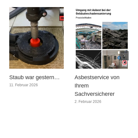
Staub war gestern…
Asbestservice von
Ihrem
11. Februar 2026
Sachversicherer
2. Februar 2026