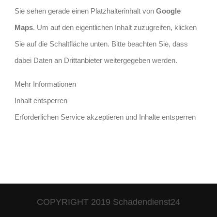
Sie sehen gerade einen Platzhalterinhalt von
Google
Maps
. Um auf den eigentlichen Inhalt zuzugreifen, klicken
Sie auf die Schaltfläche unten. Bitte beachten Sie, dass
dabei Daten an Drittanbieter weitergegeben werden.
Mehr Informationen
Inhalt entsperren
Erforderlichen Service akzeptieren und Inhalte entsperren
COPYRIGHT 2019 Schadendienst24