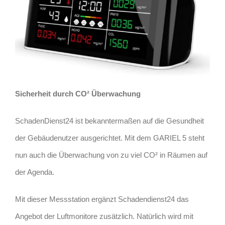
Sicherheit durch CO² Überwachung
SchadenDienst24 ist bekanntermaßen auf die Gesundheit
der Gebäudenutzer ausgerichtet. Mit dem GARIEL 5 steht
nun auch die Überwachung von zu viel CO² in Räumen auf
der Agenda.
Mit dieser Messstation ergänzt Schadendienst24 das
Angebot der Luftmonitore zusätzlich. Natürlich wird mit