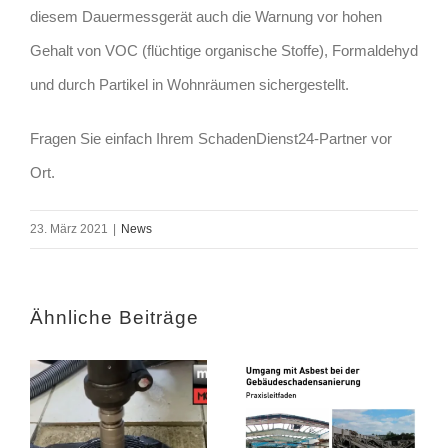
diesem Dauermessgerät auch die Warnung vor hohen
Gehalt von VOC (flüchtige organische Stoffe), Formaldehyd
und durch Partikel in Wohnräumen sichergestellt.
Fragen Sie einfach Ihrem SchadenDienst24-Partner vor
Ort.
23. März 2021
|
News
Ähnliche Beiträge