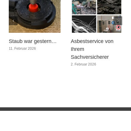
Staub war gestern…
Asbestservice von
Ihrem
11. Februar 2026
Sachversicherer
2. Februar 2026