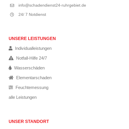
info@schadendienst24-ruhrgebiet.de
24/ 7 Notdienst
UNSERE LEISTUNGEN
Individualleistungen
Notfall-Hilfe 24/7
Wasserschäden
Elementarschaden
Feuchtemessung
alle Leistungen
UNSER STANDORT