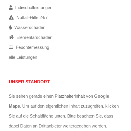
Individualleistungen
Notfall-Hilfe 24/7
Wasserschäden
Elementarschaden
Feuchtemessung
alle Leistungen
UNSER STANDORT
Sie sehen gerade einen Platzhalterinhalt von
Google
Maps
. Um auf den eigentlichen Inhalt zuzugreifen, klicken
Sie auf die Schaltfläche unten. Bitte beachten Sie, dass
dabei Daten an Drittanbieter weitergegeben werden.