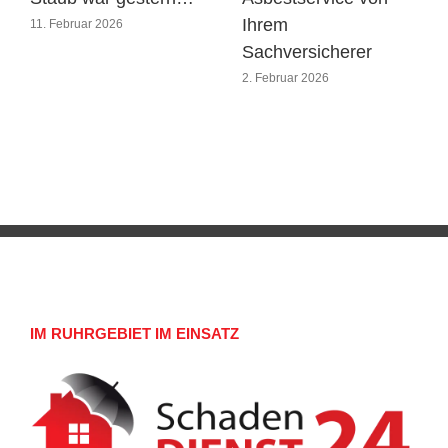
Ihrem
11. Februar 2026
Sachversicherer
2. Februar 2026
IM RUHRGEBIET IM EINSATZ