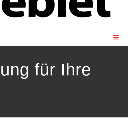
ung für Ihre