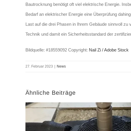
Bautrocknung benötigt oft viel elektrische Energie. I
Bedarf an elektrischer Energie eine Überprüfung dahin
Last auf die drei Phasen in Ihrem Gebäude sinnvoll zu
Technik und damit ein Sicherheitsstandard der zertifiz
Bildquelle: #18559092 Copyright:
Nail Zi / Adobe Stock
27. Februar 2023
|
News
Ähnliche Beiträge