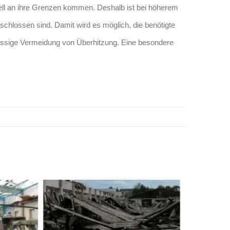
nell an ihre Grenzen kommen. Deshalb ist bei höherem
chlossen sind. Damit wird es möglich, die benötigte
rlässige Vermeidung von Überhitzung. Eine besondere