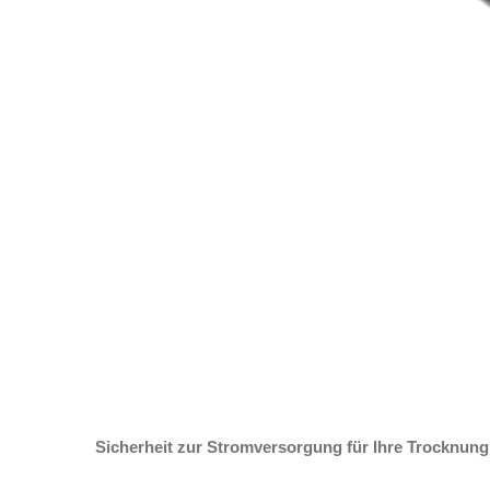
Sicherheit zur Stromversorgung für Ihre Trocknung