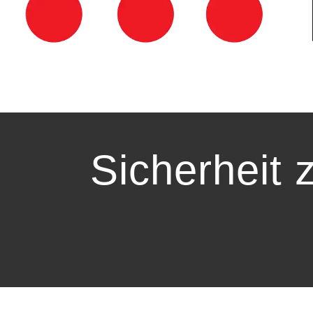
Sicherheit 