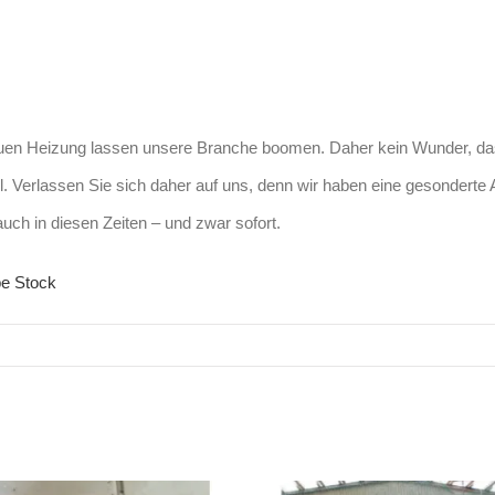
en Heizung lassen unsere Branche boomen. Daher kein Wunder, das
. Verlassen Sie sich daher auf uns, denn wir haben eine gesonderte Ab
uch in diesen Zeiten – und zwar sofort.
be Stock