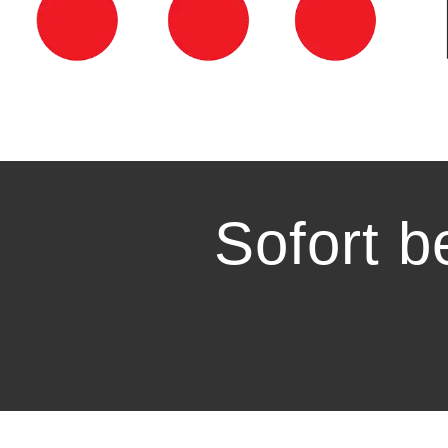
Sofort b