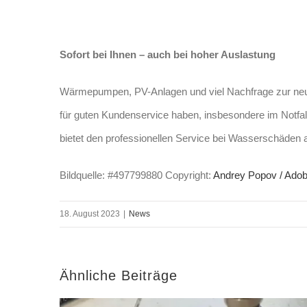
Sofort bei Ihnen – auch bei hoher Auslastung
Wärmepumpen, PV-Anlagen und viel Nachfrage zur neu
für guten Kundenservice haben, insbesondere im Notfall
bietet den professionellen Service bei Wasserschäden a
Bildquelle: #497799880 Copyright:
Andrey Popov / Ado
18. August 2023
|
News
Ähnliche Beiträge