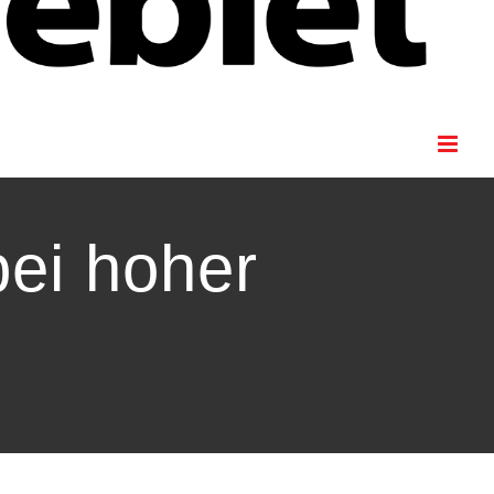
bei hoher