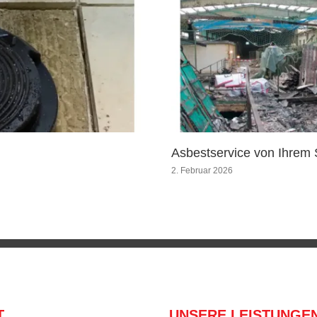
Asbestservice von Ihrem 
2. Februar 2026
T
UNSERE LEISTUNGE