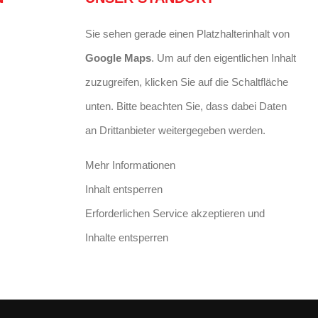
Sie sehen gerade einen Platzhalterinhalt von
Google Maps
. Um auf den eigentlichen Inhalt
zuzugreifen, klicken Sie auf die Schaltfläche
unten. Bitte beachten Sie, dass dabei Daten
an Drittanbieter weitergegeben werden.
Mehr Informationen
Inhalt entsperren
Erforderlichen Service akzeptieren und
Inhalte entsperren