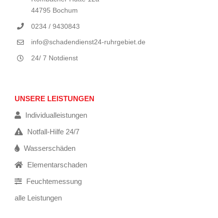
44795 Bochum
0234 / 9430843
info@schadendienst24-ruhrgebiet.de
24/ 7 Notdienst
UNSERE LEISTUNGEN
Individualleistungen
Notfall-Hilfe 24/7
Wasserschäden
Elementarschaden
Feuchtemessung
alle Leistungen