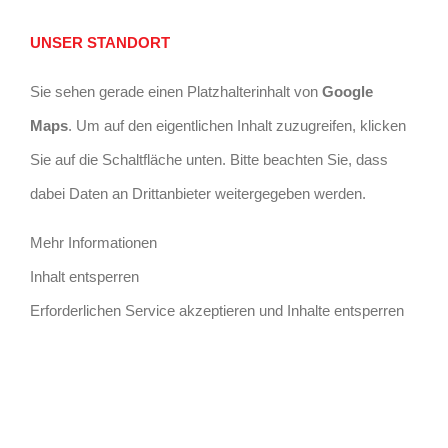
UNSER STANDORT
Sie sehen gerade einen Platzhalterinhalt von
Google
Maps
. Um auf den eigentlichen Inhalt zuzugreifen, klicken
Sie auf die Schaltfläche unten. Bitte beachten Sie, dass
dabei Daten an Drittanbieter weitergegeben werden.
Mehr Informationen
Inhalt entsperren
Erforderlichen Service akzeptieren und Inhalte entsperren