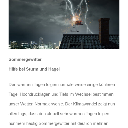
Sommergewitter
Hilfe bei Sturm und Hagel
Den warmen Tagen folgen normalerweise einige kühleren
Tage. Hochdrucklagen und Tiefs im Wechsel bestimmen
unser Wetter. Normalerweise. Der Klimawandel zeigt nun
allerdings, dass den aktuell sehr warmen Tagen folgen
nunmehr häufig Sommergewitter mit deutlich mehr an