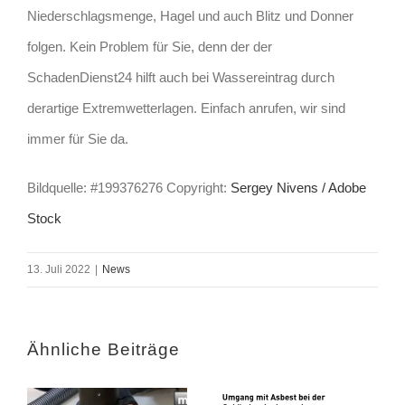
Niederschlagsmenge, Hagel und auch Blitz und Donner
folgen. Kein Problem für Sie, denn der der
SchadenDienst24 hilft auch bei Wassereintrag durch
derartige Extremwetterlagen. Einfach anrufen, wir sind
immer für Sie da.
Bildquelle: #199376276 Copyright:
Sergey Nivens / Adobe
Stock
13. Juli 2022
|
News
Ähnliche Beiträge