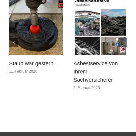
Staub war gestern…
Asbestservice von
Ihrem
11. Februar 2026
Sachversicherer
2. Februar 2026