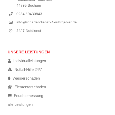
44795 Bochum
0234 / 9430843
info@schadendienst24-ruhrgebiet.de
24/ 7 Notdienst
UNSERE LEISTUNGEN
Individualleistungen
Notfall-Hilfe 24/7
Wasserschäden
Elementarschaden
Feuchtemessung
alle Leistungen