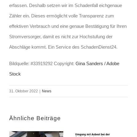
erfassen. Deshalb setzen wir im Schadenfall eichgenaue
Zähler ein. Dieses ermöglicht volle Transparenz zum
effektiven Verbrauch und eine genaue Bestätigung für Ihren
Stromversorger, damit es nicht zur Hochstufung der
Abschläge kommt. Ein Service des SchadenDienst24.
Bildquelle: #33919292 Copyright:
Gina Sanders / Adobe
Stock
31. Oktober 2022
|
News
Ähnliche Beiträge