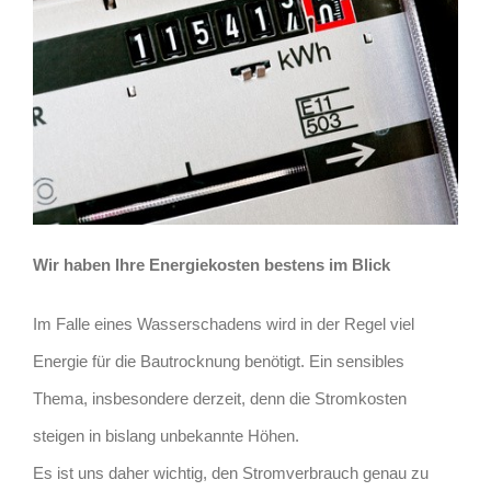
Wir haben Ihre Energiekosten bestens im Blick
Im Falle eines Wasserschadens wird in der Regel viel
Energie für die Bautrocknung benötigt. Ein sensibles
Thema, insbesondere derzeit, denn die Stromkosten
steigen in bislang unbekannte Höhen.
Es ist uns daher wichtig, den Stromverbrauch genau zu