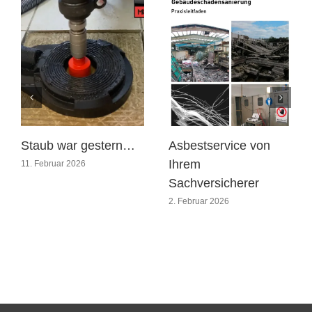
Staub war gestern…
Asbestservice von
Ihrem
11. Februar 2026
Sachversicherer
2. Februar 2026